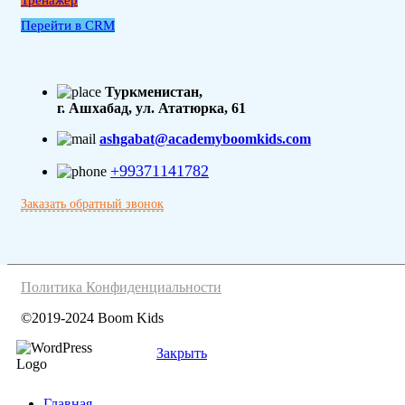
Перейти в CRM
Туркменистан,
г. Ашхабад, ул. Ататюрка, 61
ashgabat@academyboomkids.com
+99371141782
Заказать обратный звонок
Политика Конфиденциальности
©2019-2024 Boom Kids
Закрыть
Главная