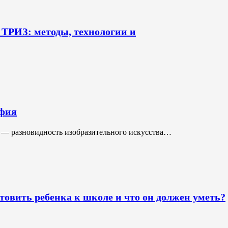
 ТРИЗ: методы, технологии и
фия
 — разновидность изобразительного искусства…
товить ребенка к школе и что он должен уметь?