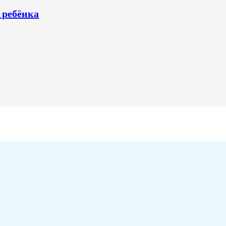
 ребёнка