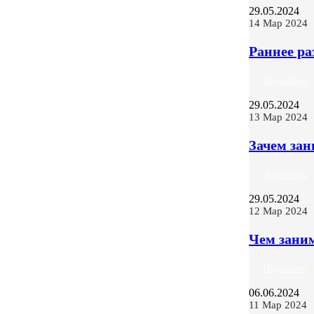
29.05.2024
14 Мар 2024
Раннее ра
Подробнее
29.05.2024
13 Мар 2024
Зачем за
Подробнее
29.05.2024
12 Мар 2024
Чем заним
Подробнее
06.06.2024
11 Мар 2024