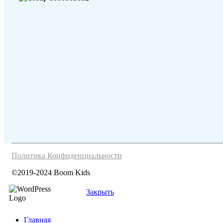
Политика Конфиденциальности
©2019-2024 Boom Kids
Закрыть
Главная