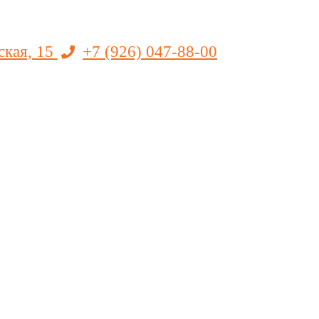
ская, 15
+7 (926) 047-88-00