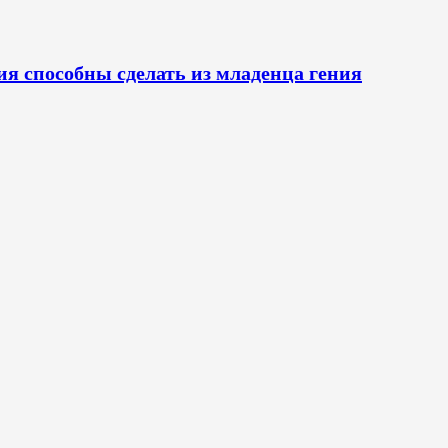
ия способны сделать из младенца гения