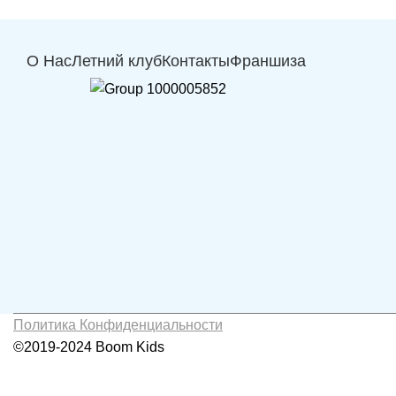
О Нас
Летний клуб
Контакты
Франшиза
Политика Конфиденциальности
©2019-2024 Boom Kids