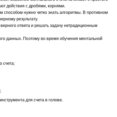
ют действия с дробями, корнями.
м способом нужно четко знать алгоритмы. В противном
ерному результату.
 верного ответа и решать задачу нетрадиционным
ного данных. Поэтому во время обучения ментальной
о счета;
;
нструмента для счета в голове.